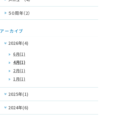
５０周年（2）
アーカイブ
2026年(4)
6月(1)
4月(1)
2月(1)
1月(1)
2025年(1)
2024年(6)