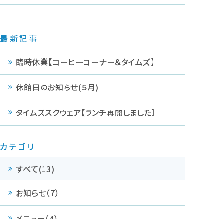
よくあるご質問
お知らせ
リンク集
お問い合わせ
最新記事
栃木県青年会館公益事業
臨時休業【コーヒーコーナー＆タイムズ】
休館日のお知らせ(５月)
タイムズスクウェア【ランチ再開しました】
カテゴリ
すべて(13)
お知らせ（7）
メニュー（4）