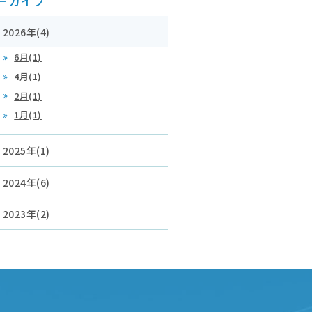
ーカイブ
2026年(4)
6月(1)
4月(1)
2月(1)
1月(1)
2025年(1)
2024年(6)
2023年(2)